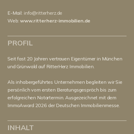
E-Mail:
info@ritterherz.de
Web:
www.ritterherz-immobilien.de
PROFIL
Seit fast 20 Jahren vertrauen Eigentümer in München
und Grünwald auf RitterHerz Immobilien.
Als inhabergeführtes Unternehmen begleiten wir Sie
persönlich vom ersten Beratungsgespräch bis zum
erfolgreichen Notartermin. Ausgezeichnet mit dem
ImmoAward 2026 der Deutschen Immobilienmesse.
INHALT