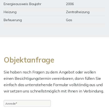
Energieausweis Baujahr
2006
Heizung
Zentralheizung
Befeuerung
Gas
Objektanfrage
Sie haben noch Fragen zu dem Angebot oder wollen
einen Besichtigungstermin vereinbaren, dann füllen Sie
einfach das untenstehende Formular vollständig aus und
wir setzen uns schnellstmöglich mit Ihnen in Verbindung.