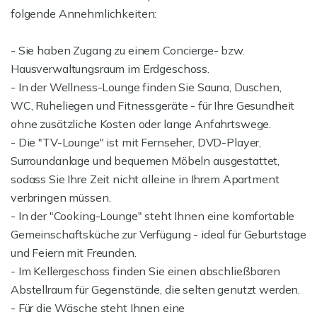
folgende Annehmlichkeiten:
- Sie haben Zugang zu einem Concierge- bzw.
Hausverwaltungsraum im Erdgeschoss.
- In der Wellness-Lounge finden Sie Sauna, Duschen,
WC, Ruheliegen und Fitnessgeräte - für Ihre Gesundheit
ohne zusätzliche Kosten oder lange Anfahrtswege.
- Die "TV-Lounge" ist mit Fernseher, DVD-Player,
Surroundanlage und bequemen Möbeln ausgestattet,
sodass Sie Ihre Zeit nicht alleine in Ihrem Apartment
verbringen müssen.
- In der "Cooking-Lounge" steht Ihnen eine komfortable
Gemeinschaftsküche zur Verfügung - ideal für Geburtstage
und Feiern mit Freunden.
- Im Kellergeschoss finden Sie einen abschließbaren
Abstellraum für Gegenstände, die selten genutzt werden.
- Für die Wäsche steht Ihnen eine