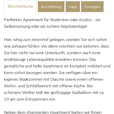
Beschreibung
Ausstattung
Lage
Sonstiges
Perfektes Apartment für Studenten oder Azubis - zur
Selbstnutzung oder als sichere Kapitalanlage!
Hier, ruhig zum Innenhof gelegen, werden Sie sich sofort
wie zuhause fühlen. Vor allem möchten wir betonen, dass
Sie hier nicht nur eine Unterkunft, sondern auch eine
erstklassige Lebensqualität erwarten können. Das
gemütliche und helle Apartment ist komplett möbliert und
kann sofort bezogen werden. Sie verfügen über ein
eigenes Badezimmer mit Dusche sowie einen offenen
Wohn- und Schlafbereich mit offener Küche. Bei
schönem Wetter lädt der großzügige Südbalkon mit ca.
10 qm zum Entspannen ein.
Neben dem charmanten Apartment bieten wir Ihnen