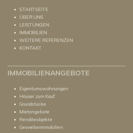
STARTSEITE
ÜBER UNS
LEISTUNGEN
IMMOBILIEN
WEITERE REFERENZEN
KONTAKT
IMMOBILIENANGEBOTE
Eigentumswohnungen
Häuser zum Kauf
Grundstücke
Mietangebote
Renditeobjekte
Gewerbeimmobilien