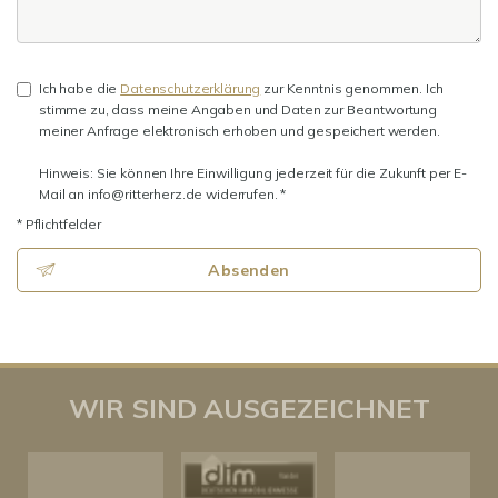
Ich habe die
Datenschutzerklärung
zur Kenntnis genommen. Ich
stimme zu, dass meine Angaben und Daten zur Beantwortung
meiner Anfrage elektronisch erhoben und gespeichert werden.
Hinweis: Sie können Ihre Einwilligung jederzeit für die Zukunft per E-
Mail an info@ritterherz.de widerrufen. *
* Pflichtfelder
Absenden
WIR SIND AUSGEZEICHNET