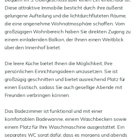
Diese attraktive Immobilie besticht durch ihre äußerst
gelungene Aufteilung und die lichtdurchfluteten Räume,
die eine angenehme Wohnatmosphäre schaffen. Vom
großzügigen Wohnbereich haben Sie direkten Zugang zu
einem einladenden Balkon, der Ihnen einen Weitblick
über den Innenhof bietet.
Die leere Küche bietet Ihnen die Möglichkeit, Ihre
persönlichen Einrichtungsideen umzusetzen. Sie ist
großzügig geschnitten und bietet ausreichend Platz für
einen Esstisch, sodass Sie auch gesellige Abende mit
Freunden verbringen können.
Das Badezimmer ist funktional und mit einer
komfortablen Badewanne, einem Waschbecken sowie
einem Platz für Ihre Waschmaschine ausgestattet. Ein
separates WC sorgt dafür, dass es morgens und abends