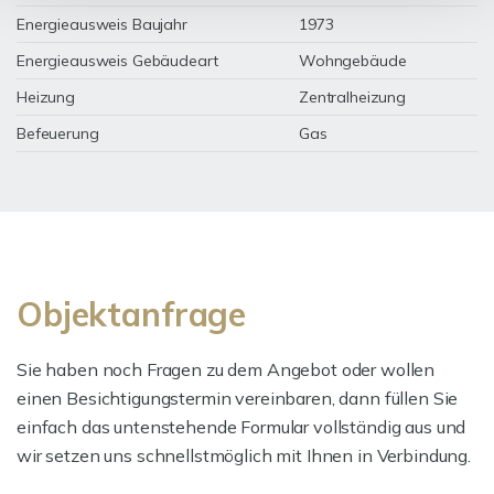
Energieausweis Baujahr
1973
Energieausweis Gebäudeart
Wohngebäude
Heizung
Zentralheizung
Befeuerung
Gas
Objektanfrage
Sie haben noch Fragen zu dem Angebot oder wollen
einen Besichtigungstermin vereinbaren, dann füllen Sie
einfach das untenstehende Formular vollständig aus und
wir setzen uns schnellstmöglich mit Ihnen in Verbindung.