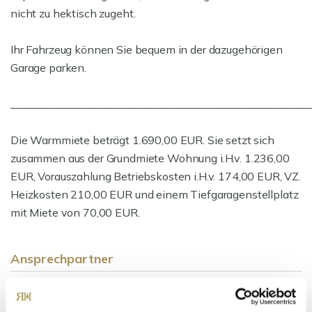
nicht zu hektisch zugeht.
Ihr Fahrzeug können Sie bequem in der dazugehörigen
Garage parken.
_______________________________________________________
Die Warmmiete beträgt 1.690,00 EUR. Sie setzt sich
zusammen aus der Grundmiete Wohnung i.H.v. 1.236,00
EUR, Vorauszahlung Betriebskosten i.H.v. 174,00 EUR, VZ.
Heizkosten 210,00 EUR und einem Tiefgaragenstellplatz
mit Miete von 70,00 EUR.
Ansprechpartner