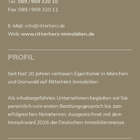
Tel.:
089 / 909 320 10
Fax: 089 / 909 320 11
E-Mail:
info@ritterherz.de
Web:
www.ritterherz-immobilien.de
PROFIL
Seit fast 20 Jahren vertrauen Eigentümer in München
und Grünwald auf RitterHerz Immobilien.
Als inhabergeführtes Unternehmen begleiten wir Sie
persönlich vom ersten Beratungsgespräch bis zum
erfolgreichen Notartermin. Ausgezeichnet mit dem
ImmoAward 2026 der Deutschen Immobilienmesse.