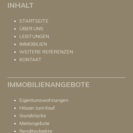
INHALT
STARTSEITE
ÜBER UNS
LEISTUNGEN
IMMOBILIEN
WEITERE REFERENZEN
KONTAKT
IMMOBILIENANGEBOTE
Eigentumswohnungen
Häuser zum Kauf
Grundstücke
Mietangebote
Renditeobjekte