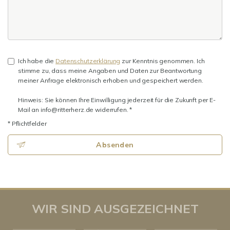
Ich habe die
Datenschutzerklärung
zur Kenntnis genommen. Ich
stimme zu, dass meine Angaben und Daten zur Beantwortung
meiner Anfrage elektronisch erhoben und gespeichert werden.
Hinweis: Sie können Ihre Einwilligung jederzeit für die Zukunft per E-
Mail an info@ritterherz.de widerrufen. *
* Pflichtfelder
Absenden
WIR SIND AUSGEZEICHNET