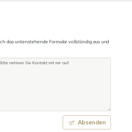
ch das untenstehende Formular vollständig aus und
Absenden