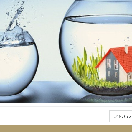
Notizbl