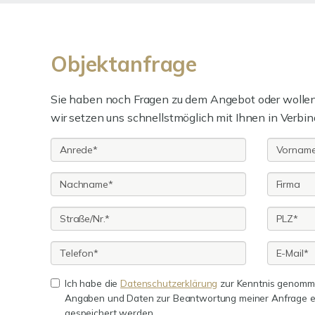
Objektanfrage
Sie haben noch Fragen zu dem Angebot oder wollen 
wir setzen uns schnellstmöglich mit Ihnen in Verbin
Ich habe die
Datenschutzerklärung
zur Kenntnis genomme
Angaben und Daten zur Beantwortung meiner Anfrage e
gespeichert werden.