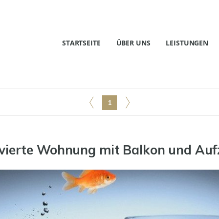
STARTSEITE
ÜBER UNS
LEISTUNGEN
1
ierte Wohnung mit Balkon und Auf