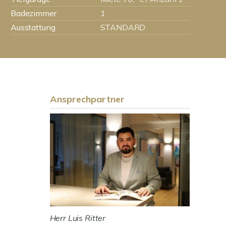
Badezimmer
1
Ausstattung
STANDARD
Ansprechpartner
Herr Luis Ritter