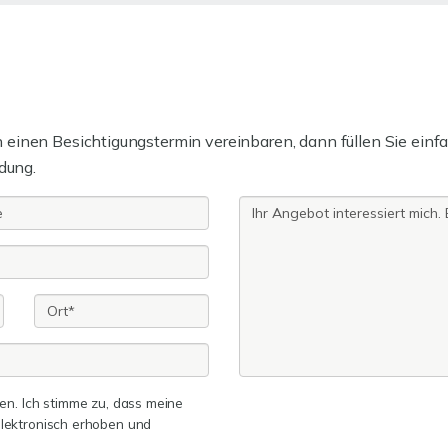
einen Besichtigungstermin vereinbaren, dann füllen Sie einfa
dung.
n. Ich stimme zu, dass meine
lektronisch erhoben und