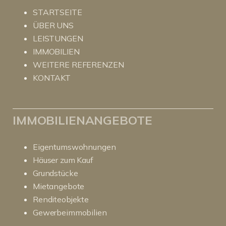
STARTSEITE
ÜBER UNS
LEISTUNGEN
IMMOBILIEN
WEITERE REFERENZEN
KONTAKT
IMMOBILIENANGEBOTE
Eigentumswohnungen
Häuser zum Kauf
Grundstücke
Mietangebote
Renditeobjekte
Gewerbeimmobilien