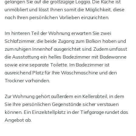
gelangen Sie auf die großzügige Loggia. Die Küche ist
unmöbliert und lässt Ihnen somit die Möglichkeit, diese
nach Ihren persönlichen Vorlieben einzurichten.
Im hinteren Teil der Wohnung erwarten Sie zwei
Schlafzimmer, die beide Zugang zum Balkon haben und
zum ruhigen Innenhof ausgerichtet sind. Zudem umfasst
die Ausstattung ein helles Badezimmer mit Badewanne
sowie eine separate Toilette. Im Badezimmer ist
ausreichend Platz für Ihre Waschmaschine und den
Trockner vorhanden.
Zur Wohnung gehört außerdem ein Kellerabteil, in dem
Sie Ihre persönlichen Gegenstände sicher verstauen
können. Ein Einzelstellplatz in der Tiefgarage rundet das
Angebot ab.
--------