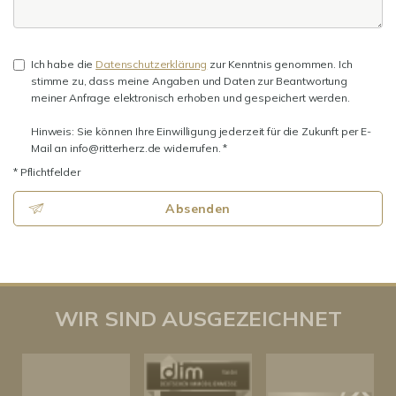
Ich habe die
Datenschutzerklärung
zur Kenntnis genommen. Ich
stimme zu, dass meine Angaben und Daten zur Beantwortung
meiner Anfrage elektronisch erhoben und gespeichert werden.
Hinweis: Sie können Ihre Einwilligung jederzeit für die Zukunft per E-
Mail an info@ritterherz.de widerrufen. *
* Pflichtfelder
Absenden
WIR SIND AUSGEZEICHNET