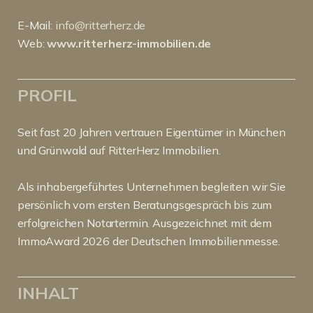
E-Mail:
info@ritterherz.de
Web:
www.ritterherz-immobilien.de
PROFIL
Seit fast 20 Jahren vertrauen Eigentümer in München
und Grünwald auf RitterHerz Immobilien.
Als inhabergeführtes Unternehmen begleiten wir Sie
persönlich vom ersten Beratungsgespräch bis zum
erfolgreichen Notartermin. Ausgezeichnet mit dem
ImmoAward 2026 der Deutschen Immobilienmesse.
INHALT