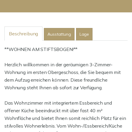
Beschreibung
Ausstattung
Lage
**WOHNEN AM STIFTSBOGEN!**
Herzlich willkommen in der geräumigen 3-Zimmer-
Wohnung im ersten Obergeschoss, die Sie bequem mit
dem Aufzug erreichen können. Diese freundliche
Wohnung steht Ihnen ab sofort zur Verfügung.
Das Wohnzimmer mit integriertem Essbereich und
offener Küche beeindruckt mit über fast 40 m²
Wohnfläche und bietet Ihnen somit reichlich Platz für ein
stilvolles Wohnerlebnis. Vom Wohn-/Essbereich/Küche