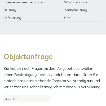
Energieausweis Gebäudeart
Wohngebäude
Heizung
Zentralheizung
Befeuerung
Gas
Objektanfrage
Sie haben noch Fragen zu dem Angebot oder wollen
einen Besichtigungstermin vereinbaren, dann füllen Sie
einfach das untenstehende Formular vollständig aus und
wir setzen uns schnellstmöglich mit Ihnen in Verbindung.