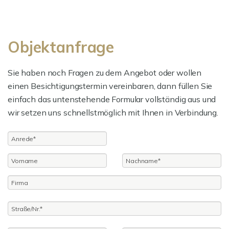
Objektanfrage
Sie haben noch Fragen zu dem Angebot oder wollen
einen Besichtigungstermin vereinbaren, dann füllen Sie
einfach das untenstehende Formular vollständig aus und
wir setzen uns schnellstmöglich mit Ihnen in Verbindung.