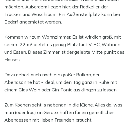
möchten. Außerdem liegen hier: der Radkeller, der
Trocken und Waschraum. Ein Außenstellplatz kann bei
Bedarf angemietet werden.
Kommen wir zum Wohnzimmer. Es ist wirklich groß, mit
seinen 22 m² bietet es genug Platz für TV, PC, Wohnen
und Essen. Dieses Zimmer ist der gelebte Mittelpunkt des
Hauses.
Dazu gehört auch noch ein großer Balkon, der
Abendsonne hat - ideal, um den Tag ganz in Ruhe mit
einem Glas Wein oder Gin-Tonic ausklingen zu lassen.
Zum Kochen geht´s nebenan in die Küche. Alles da, was
man (oder frau) an Gerätschaften für ein gemütliches
Abendessen mit lieben Freunden braucht.