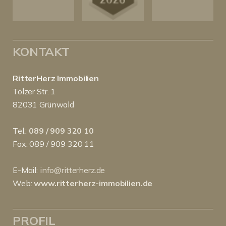
KONTAKT
RitterHerz Immobilien
Tölzer Str. 1
82031 Grünwald
Tel.:
089 / 909 320 10
Fax: 089 / 909 320 11
E-Mail:
info@ritterherz.de
Web:
www.ritterherz-immobilien.de
PROFIL