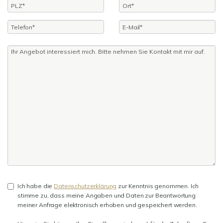
Ich habe die
Datenschutzerklärung
zur Kenntnis genommen. Ich
stimme zu, dass meine Angaben und Daten zur Beantwortung
meiner Anfrage elektronisch erhoben und gespeichert werden.