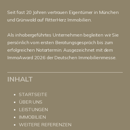
Seit fast 20 Jahren vertrauen Eigentümer in München
und Grünwald auf RitterHerz Immobilien.
Als inhabergeführtes Unternehmen begleiten wir Sie
persönlich vom ersten Beratungsgespräch bis zum
erfolgreichen Notartermin. Ausgezeichnet mit dem
ImmoAward 2026 der Deutschen Immobilienmesse.
INHALT
STARTSEITE
ÜBER UNS
LEISTUNGEN
IMMOBILIEN
WEITERE REFERENZEN