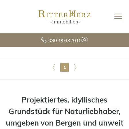
089-90932010
1
Projektiertes, idyllisches
Grundstück für Naturliebhaber,
umgeben von Bergen und unweit