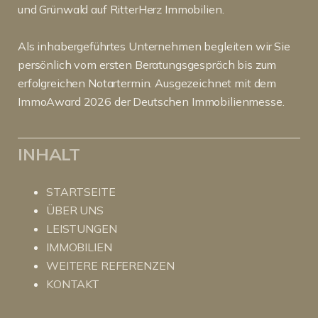
und Grünwald auf RitterHerz Immobilien.
Als inhabergeführtes Unternehmen begleiten wir Sie
persönlich vom ersten Beratungsgespräch bis zum
erfolgreichen Notartermin. Ausgezeichnet mit dem
ImmoAward 2026 der Deutschen Immobilienmesse.
INHALT
STARTSEITE
ÜBER UNS
LEISTUNGEN
IMMOBILIEN
WEITERE REFERENZEN
KONTAKT