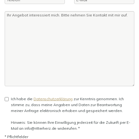
Ich habe die
Datenschutzerklärung
zur Kenntnis genommen. Ich
stimme zu, dass meine Angaben und Daten zur Beantwortung
meiner Anfrage elektronisch erhoben und gespeichert werden.
Hinweis: Sie können Ihre Einwilligung jederzeit für die Zukunft per E-
Mail an info@ritterherz.de widerrufen. *
* Pflichtfelder