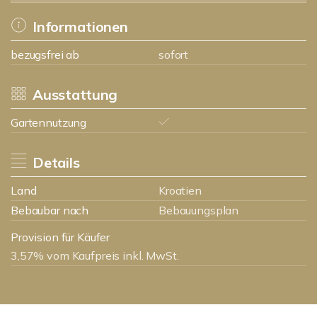
Informationen
bezugsfrei ab
sofort
Ausstattung
Gartennutzung
Details
Land
Kroatien
Bebaubar nach
Bebauungsplan
Provision für Käufer
3,57% vom Kaufpreis inkl. MwSt.