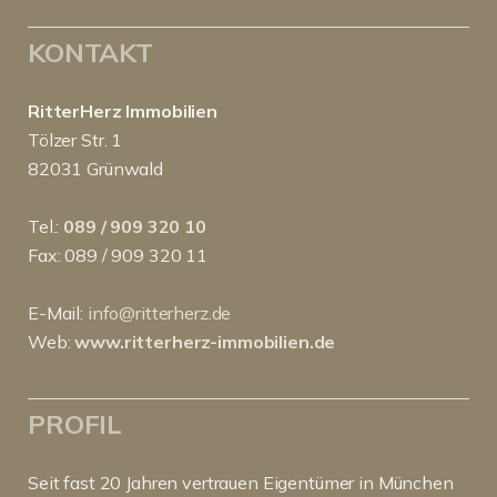
KONTAKT
RitterHerz Immobilien
Tölzer Str. 1
82031 Grünwald
Tel.:
089 / 909 320 10
Fax: 089 / 909 320 11
E-Mail:
info@ritterherz.de
Web:
www.ritterherz-immobilien.de
PROFIL
Seit fast 20 Jahren vertrauen Eigentümer in München